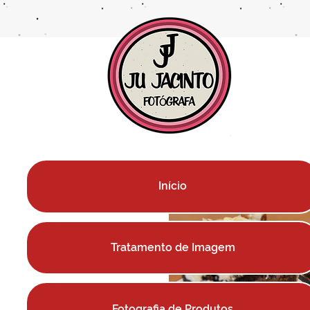
Início
Tratamento de Imagem
Fotografia de Produtos