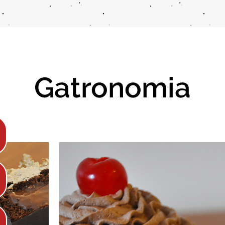
Gatronomia